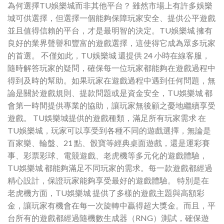
為何選擇TU娛樂城而非其他平台？ 雖然市場上有許多娛樂
城可供選擇，但選擇一個能夠保障玩家安全、提供公平遊戲
並且值得信賴的平台，才是最明智的決定。TU娛樂城 擁有
良好的業界聲譽和豐富的遊戲選擇，這使得它成為眾多玩家
的首選。 不僅如此，TU娛樂城 還提供 24 小時在線客服，
隨時解答玩家的疑問，確保每一位玩家都能夠在遊戲過程中
得到及時的幫助。如果玩家在遊戲過程中遇到任何問題，無
論是關於遊戲規則、提款問題或是資金安全，TU娛樂城 都
會第一時間提供專業的協助，讓玩家無後顧之憂地繼續享受
遊戲。 TU娛樂城提供的遊戲種類，滿足所有玩家需求 在
TU娛樂城，玩家可以享受到各種不同的遊戲選擇，無論是
百家樂、輪盤、21 點、骰寶等經典桌面遊戲，還是運彩賽
事、彩票彩球、電競遊戲、老虎機等多元化的遊戲體驗，
TU娛樂城 都能夠滿足不同玩家的需求。每一款遊戲都經過
精心設計，保證玩家能夠享受最好的遊戲體驗。 特別是在
老虎機方面，TU娛樂城 提供了多樣的遊戲主題與高額彩
金，讓玩家有機會在每一次旋轉中贏得超大獎金。而且，平
台所有的遊戲都經過隨機數生成器（RNG）測試，確保遊