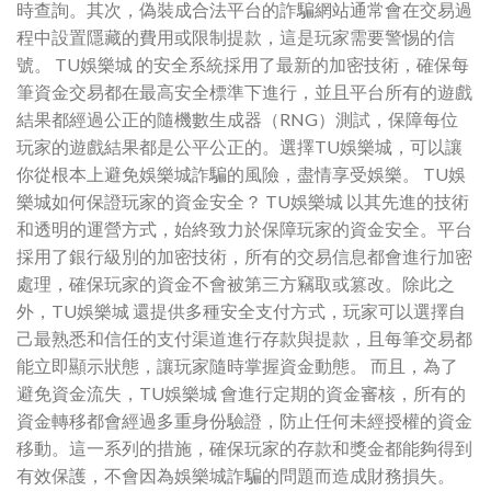
時查詢。其次，偽裝成合法平台的詐騙網站通常會在交易過
程中設置隱藏的費用或限制提款，這是玩家需要警惕的信
號。 TU娛樂城 的安全系統採用了最新的加密技術，確保每
筆資金交易都在最高安全標準下進行，並且平台所有的遊戲
結果都經過公正的隨機數生成器（RNG）測試，保障每位
玩家的遊戲結果都是公平公正的。選擇TU娛樂城，可以讓
你從根本上避免娛樂城詐騙的風險，盡情享受娛樂。 TU娛
樂城如何保證玩家的資金安全？ TU娛樂城 以其先進的技術
和透明的運營方式，始終致力於保障玩家的資金安全。平台
採用了銀行級別的加密技術，所有的交易信息都會進行加密
處理，確保玩家的資金不會被第三方竊取或篡改。除此之
外，TU娛樂城 還提供多種安全支付方式，玩家可以選擇自
己最熟悉和信任的支付渠道進行存款與提款，且每筆交易都
能立即顯示狀態，讓玩家隨時掌握資金動態。 而且，為了
避免資金流失，TU娛樂城 會進行定期的資金審核，所有的
資金轉移都會經過多重身份驗證，防止任何未經授權的資金
移動。這一系列的措施，確保玩家的存款和獎金都能夠得到
有效保護，不會因為娛樂城詐騙的問題而造成財務損失。