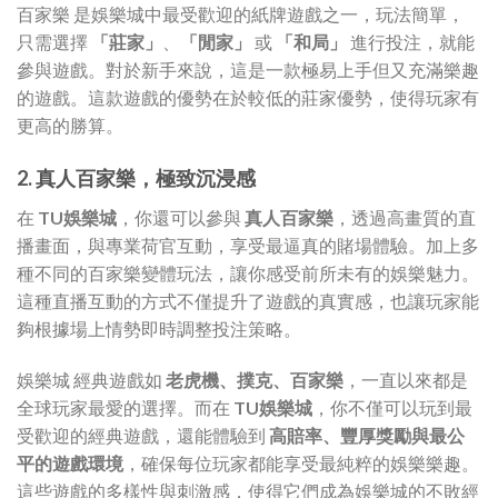
百家樂 是娛樂城中最受歡迎的紙牌遊戲之一，玩法簡單，
只需選擇
「莊家」
、
「閒家」
或
「和局」
進行投注，就能
參與遊戲。對於新手來說，這是一款極易上手但又充滿樂趣
的遊戲。這款遊戲的優勢在於較低的莊家優勢，使得玩家有
更高的勝算。
2. 真人百家樂，極致沉浸感
在
TU娛樂城
，你還可以參與
真人百家樂
，透過高畫質的直
播畫面，與專業荷官互動，享受最逼真的賭場體驗。加上多
種不同的百家樂變體玩法，讓你感受前所未有的娛樂魅力。
這種直播互動的方式不僅提升了遊戲的真實感，也讓玩家能
夠根據場上情勢即時調整投注策略。
娛樂城 經典遊戲如
老虎機、撲克、百家樂
，一直以來都是
全球玩家最愛的選擇。而在
TU娛樂城
，你不僅可以玩到最
受歡迎的經典遊戲，還能體驗到
高賠率、豐厚獎勵與最公
平的遊戲環境
，確保每位玩家都能享受最純粹的娛樂樂趣。
這些遊戲的多樣性與刺激感，使得它們成為娛樂城的不敗經