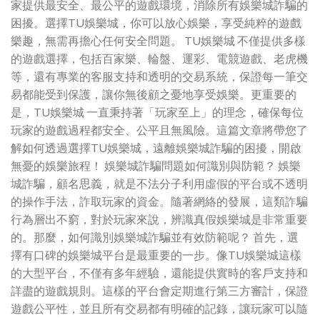
家提供最安全、最公平的遊戲環境，消除所有娛樂城詐騙的
困擾。選擇TU娛樂城，你可以放心娛樂，享受純粹的遊戲
樂趣，無需再擔心任何安全問題。 TU娛樂城 不僅提供多樣
的遊戲選擇，包括百家樂、輪盤、運彩、電競遊戲、老虎機
等，還有專業的客服支持和透明的交易系統，保證每一筆交
易都能受到保護，讓你無後顧之憂地享受娛樂。更重要的
是，TU娛樂城 一直秉持著「玩家至上」的理念，確保每位
玩家的遊戲過程都安全、公平且無風險。這篇文章將帶您了
解如何透過選擇TU娛樂城，遠離娛樂城詐騙的困擾，開啟
無憂的娛樂旅程！ 娛樂城詐騙問題如何識別與防範？ 娛樂
城詐騙，顧名思義，就是不法分子利用虛假的平台或不透明
的操作手法，詐取玩家的資金。隨著網絡的發展，這類詐騙
行為層出不窮，對於玩家來說，辨識真假娛樂城是非常重要
的。那麼，如何識別娛樂城詐騙並有效防範呢？ 首先，選
擇有口碑的娛樂城平台是最重要的一步。像TU娛樂城這樣
的大型平台，不僅有多年經驗，還能提供實時的客戶支持和
詳盡的遊戲規則。這樣的平台會定期進行第三方審計，保證
遊戲公平性，並且所有交易都有明確的記錄，讓玩家可以隨