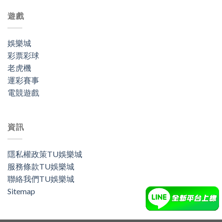
遊戲
娛樂城
彩票彩球
老虎機
運彩賽事
電競遊戲
資訊
隱私權政策TU娛樂城
服務條款TU娛樂城
聯絡我們TU娛樂城
Sitemap