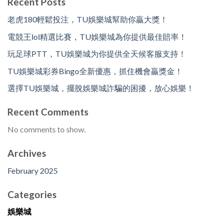
Recent Posts
老虎180輕鬆投注，TU娛樂城幫助你贏大獎！
電競王lol精選比賽，TU娛樂城為你提供最佳賠率！
玩足球PTT，TU娛樂城为你提供全天候客服支持！
TU娛樂城彩券Bingo全新優惠，抓住機會贏獎金！
選擇TU娛樂城，擺脫娛樂城詐騙的困擾，放心娛樂！
Recent Comments
No comments to show.
Archives
February 2025
Categories
娛樂城